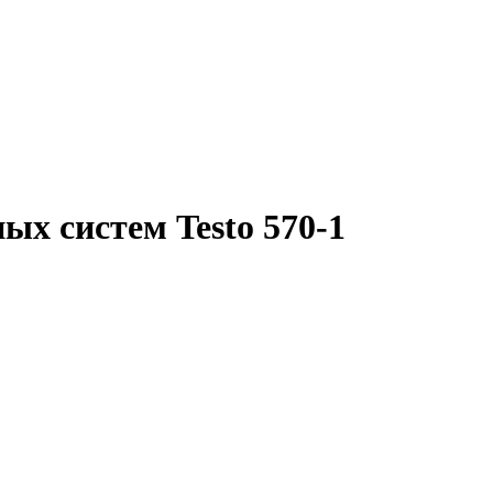
х систем Testo 570-1