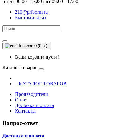
пн-чт 09:00 - 18:00 / пт 09:00 - 17:00
210@priborm.ru
Быстрый заказ
Товаров 0 (0 р.)
Ваша корзина пуста!
Каталог товаров
КАТАЛОГ ТОВАРОВ
Производители
О нас
Доставка и оплата
Контакты
Вопрос-ответ
Доставка и оплата