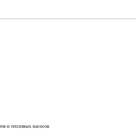
тем и тепловых насосов