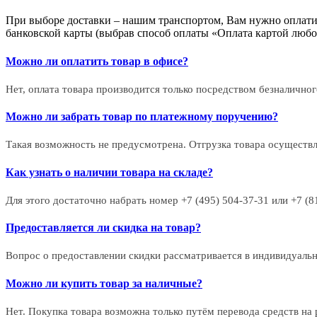
При выборе доставки – нашим транспортом, Вам нужно оплатит
банковской карты (выбрав способ оплаты «Оплата картой любог
Можно ли оплатить товар в офисе?
Нет, оплата товара производится только посредством безналичного
Можно ли забрать товар по платежному поручению?
Такая возможность не предусмотрена. Отгрузка товара осуществ
Как узнать о наличии товара на складе?
Для этого достаточно набрать номер +7 (495) 504-37-31 или +7 (
Предоставляется ли скидка на товар?
Вопрос о предоставлении скидки рассматривается в индивидуаль
Можно ли купить товар за наличные?
Нет. Покупка товара возможна только путём перевода средств н