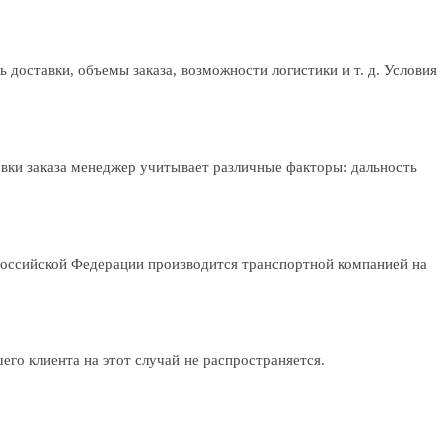
 доставки, объемы заказа, возможности логистики и т. д. Условия
овки заказа менеджер учитывает различные факторы: дальность
Российской Федерации производится транспортной компанией на
го клиента на этот случай не распространяется.