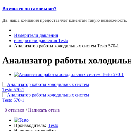
Возможен ли самовывоз?
Да, наша компания предоставляет клиентам такую возможность.
Измерители давления
измерители давления Testo
Анализатор работы холодильных систем Testo 570-1
Анализатор работы холодильны
0 отзывов
/
Написать отзыв
Производитель:
Testo
Наличие:
уточняйте