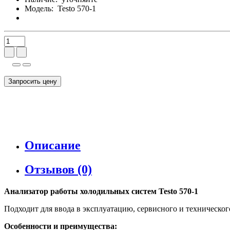
Модель:
Testo 570-1
Запросить цену
Описание
Отзывов (0)
Анализатор работы холодильных систем Testo 570-1
Подходит для ввода в эксплуатацию, сервисного и техническо
Особенности и преимущества: