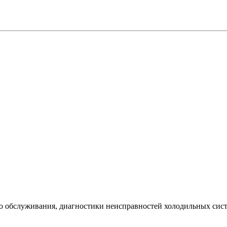
го обслуживания, диагностики неисправностей холодильных сис