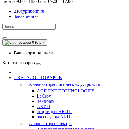
пн-чт 09:00 - 18:00 / пт 09:00 - 17:00
210@priborm.ru
Заказ звонка
Товаров 0 (0 р.)
Ваша корзина пуста!
Каталог товаров
КАТАЛОГ ТОВАРОВ
Анализаторы логических устройств
AGILENT TECHNOLOGIES
LeCroy
Tektronix
АКИП
опции для АКИП
аксессуары АКИП
Анализаторы спектра