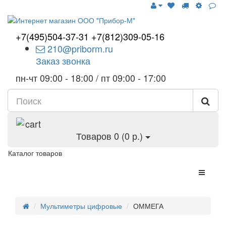
+7(495)504-37-31
+7(812)309-05-16
210@priborm.ru
Заказ звонка
пн-чт 09:00 - 18:00 / пт 09:00 - 17:00
Товаров 0 (0 р.)
Каталог товаров
Мультиметры цифровые
ОММЕГА