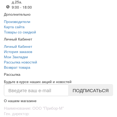
д.25а.
9:00 - 18:00
Дополнительно
Производители
Карта сайта
Товары со скидкой
Личный Кабинет
Личный Кабинет
История заказов
Мои Закладки
Рассылка новостей
Возврат товара
Рассылка
Будьте в курсе наших акций и новостей
ПОДПИСАТЬСЯ
О нашем магазине
Наименование: ООО "Прибор-М"
Ген. директор: