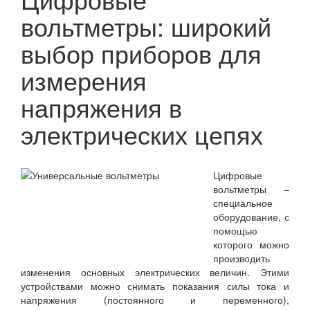
вольтметры: широкий
выбор приборов для
измерения
напряжения в
электрических цепях
Цифровые
вольтметры –
специальное
оборудование, с
помощью
которого можно
производить
изменения основных электрических величин. Этими
устройствами можно снимать показания силы тока и
напряжения (постоянного и переменного),