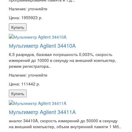
Наличие:
уточняйте
Цена: 1955923 р.
Купить
Мультиметр Agilent 34410A
6,5 разрядов, базовая погрешность 0,003%, скорость
измерений до 10000 в секунду на внешний компьютер,
режим регистратора..
Наличие:
уточняйте
Цена: 111442 р.
Купить
Мультиметр Agilent 34411A
аналог 34410A, скорость измерений до 50000 в секунду
на внешний компьютер, объем внутренней памяти 1 Мб..