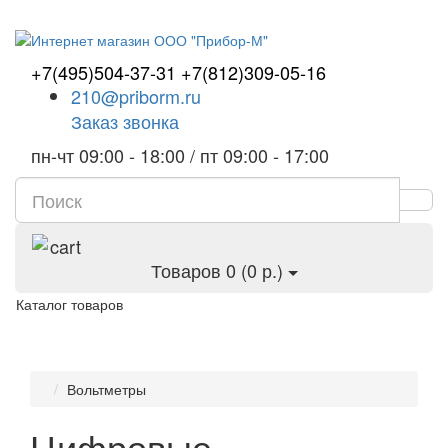
+7(495)504-37-31
+7(812)309-05-16
210@priborm.ru
Заказ звонка
пн-чт 09:00 - 18:00 / пт 09:00 - 17:00
Товаров 0 (0 р.)
Каталог товаров
Вольтметры
Цифровые