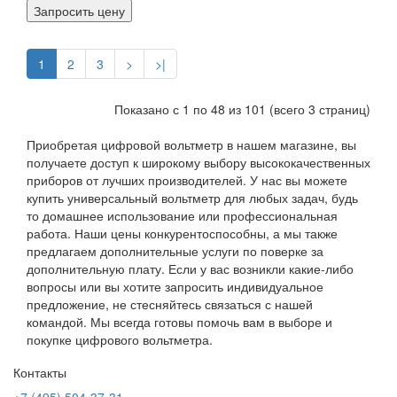
Запросить цену
1
2
3
>
>|
Показано с 1 по 48 из 101 (всего 3 страниц)
Приобретая цифровой вольтметр в нашем магазине, вы
получаете доступ к широкому выбору высококачественных
приборов от лучших производителей. У нас вы можете
купить универсальный вольтметр для любых задач, будь
то домашнее использование или профессиональная
работа. Наши цены конкурентоспособны, а мы также
предлагаем дополнительные услуги по поверке за
дополнительную плату. Если у вас возникли какие-либо
вопросы или вы хотите запросить индивидуальное
предложение, не стесняйтесь связаться с нашей
командой. Мы всегда готовы помочь вам в выборе и
покупке цифрового вольтметра.
Контакты
+7 (495) 504-37-31