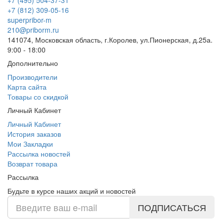
+7 (812) 309-05-16
superpribor-m
210@priborm.ru
141074, Московская область, г.Королев, ул.Пионерская, д.25а.
9:00 - 18:00
Дополнительно
Производители
Карта сайта
Товары со скидкой
Личный Кабинет
Личный Кабинет
История заказов
Мои Закладки
Рассылка новостей
Возврат товара
Рассылка
Будьте в курсе наших акций и новостей
ПОДПИСАТЬСЯ