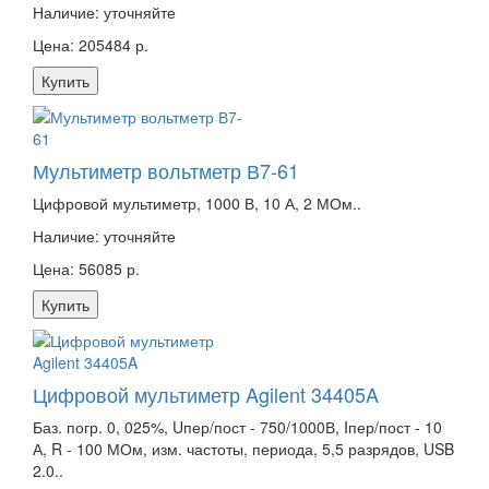
Наличие:
уточняйте
Цена: 205484 р.
Купить
Мультиметр вольтметр В7-61
Цифровой мультиметр, 1000 В, 10 А, 2 МОм..
Наличие:
уточняйте
Цена: 56085 р.
Купить
Цифровой мультиметр Agilent 34405A
Баз. погр. 0, 025%, Uпер/пост - 750/1000В, Iпер/пост - 10
А, R - 100 МОм, изм. частоты, периода, 5,5 разрядов, USB
2.0..