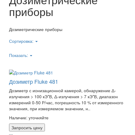
приборы
Дозиметрические приборы
Сортировка:
Показать:
Дозиметр Fluke 481
Дозиметр с ионизационной камерой, обнаружение Δ-
излучения > 100 кЭ*В, Δ-излучения > 7 кЭ*В, диапазон
измерений 0-50 Р/час, погрешность 10 % от измеренного
значения, при измеряемом значении, н..
Наличие:
уточняйте
Запросить цену