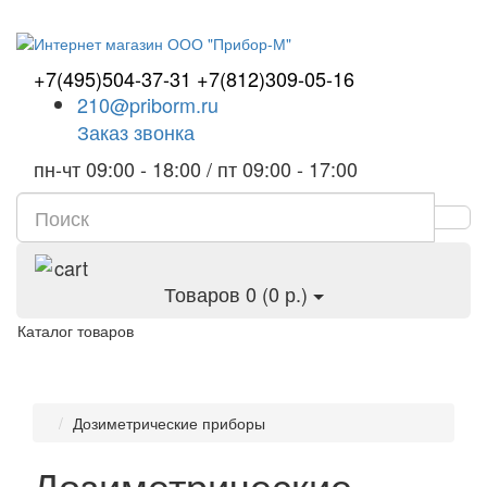
+7(495)504-37-31
+7(812)309-05-16
210@priborm.ru
Заказ звонка
пн-чт 09:00 - 18:00 / пт 09:00 - 17:00
Товаров 0 (0 р.)
Каталог товаров
Дозиметрические приборы
Дозиметрические