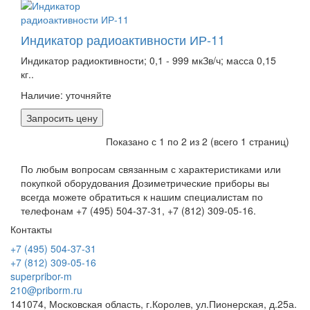
Индикатор радиоактивности ИР-11
Индикатор радиоктивности; 0,1 - 999 мкЗв/ч; масса 0,15
кг..
Наличие:
уточняйте
Запросить цену
Показано с 1 по 2 из 2 (всего 1 страниц)
По любым вопросам связанным с характеристиками или
покупкой оборудования Дозиметрические приборы вы
всегда можете обратиться к нашим специалистам по
телефонам +7 (495) 504-37-31, +7 (812) 309-05-16.
Контакты
+7 (495) 504-37-31
+7 (812) 309-05-16
superpribor-m
210@priborm.ru
141074, Московская область, г.Королев, ул.Пионерская, д.25а.