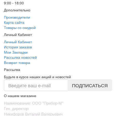
9:00 - 18:00
Дополнительно
Производители
Карта сайта
Товары со скидкой
Личный Кабинет
Личный Кабинет
История заказов
Мои Закладки
Рассылка новостей
Возврат товара
Рассылка
Будьте в курсе наших акций и новостей
ПОДПИСАТЬСЯ
О нашем магазине
Наименование: ООО "Прибор-М"
Ген. директор:
Никифоров Виталий Валерьевич