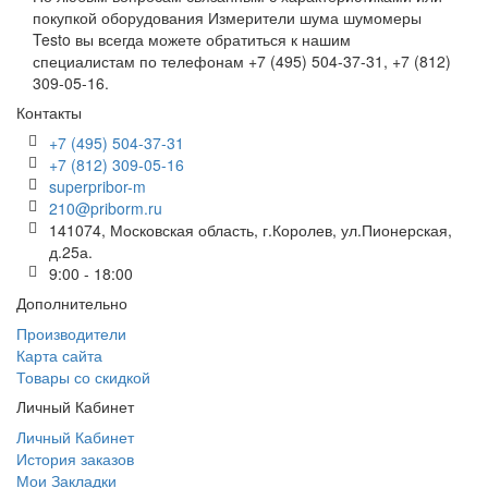
покупкой оборудования Измерители шума шумомеры
Testo вы всегда можете обратиться к нашим
специалистам по телефонам +7 (495) 504-37-31, +7 (812)
309-05-16.
Контакты
+7 (495) 504-37-31
+7 (812) 309-05-16
superpribor-m
210@priborm.ru
141074, Московская область, г.Королев, ул.Пионерская,
д.25а.
9:00 - 18:00
Дополнительно
Производители
Карта сайта
Товары со скидкой
Личный Кабинет
Личный Кабинет
История заказов
Мои Закладки