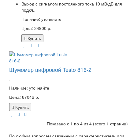
Выход с сигналом постоянного тока 10 мВ/дБ для
подкл..
Наличие:
уточняйте
Цена: 34900 р.
Купить
Шумомер цифровой Testo 816-2
..
Наличие:
уточняйте
Цена: 87042 р.
Купить
Показано с 1 по 4 из 4 (всего 1 страниц)
По любым вопросам связанным с характеристиками или