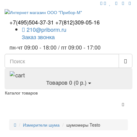
+7(495)504-37-31
+7(812)309-05-16
210@priborm.ru
Заказ звонка
пн-чт 09:00 - 18:00 / пт 09:00 - 17:00
Товаров 0 (0 р.)
Каталог товаров
Измерители шума
шумомеры Testo