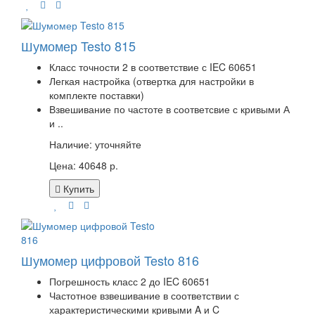
Шумомер Testo 815
Класс точности 2 в соответствие с IEC 60651
Легкая настройка (отвертка для настройки в
комплекте поставки)
Взвешивание по частоте в соответсвие с кривыми А
и ..
Наличие:
уточняйте
Цена: 40648 р.
Купить
Шумомер цифровой Testo 816
Погрешность класс 2 до IEC 60651
Частотное взвешивание в соответствии с
характеристическими кривыми A и C