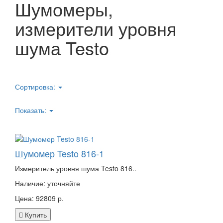
Шумомеры,
измерители уровня
шума Testo
Сортировка:
Показать:
Шумомер Testo 816-1
Измеритель уровня шума Testo 816..
Наличие:
уточняйте
Цена: 92809 р.
Купить