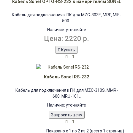
Кабель Sonel OPTO-RS-232 к измерителям SONEL
Кабель для подключения к ПК для MZC-303E, MRP, MIE-
500..
Наличие:
уточняйте
Цена: 2220 р.
Купить
Кабель Sonel RS-232
Кабель для подключения к ПК для MZC-310S, MMR-
600, MRU-101..
Наличие:
уточняйте
Запросить цену
Показано с 1 по 2 из 2 (всего 1 страниц)