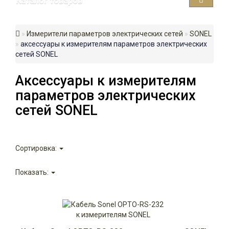
Каталог товаров
Измерители параметров электрических сетей
SONEL
аксессуары к измерителям параметров электрических
сетей SONEL
Аксессуары к измерителям
параметров электрических
сетей SONEL
Сортировка:
Показать: