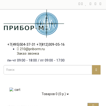
+7(495)504-37-31
+7(812)309-05-16
210@priborm.ru
Заказ звонка
пн-чт 09:00 - 18:00 / пт 09:00 - 17:00
Товаров 0 (0 р.)