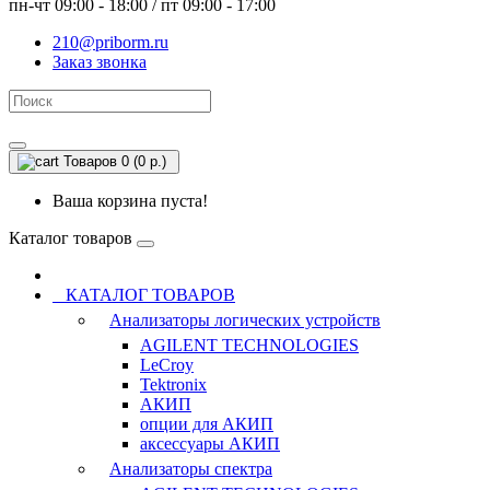
пн-чт 09:00 - 18:00 / пт 09:00 - 17:00
210@priborm.ru
Заказ звонка
Товаров 0 (0 р.)
Ваша корзина пуста!
Каталог товаров
КАТАЛОГ ТОВАРОВ
Анализаторы логических устройств
AGILENT TECHNOLOGIES
LeCroy
Tektronix
АКИП
опции для АКИП
аксессуары АКИП
Анализаторы спектра