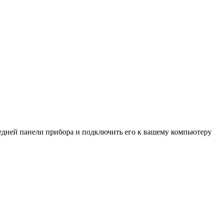
ередней панели прибора и подключить его к вашему компьютеру