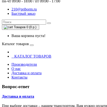
пн-чт 09:00 - 18:00 / пт 09:00 - 17:00
210@priborm.ru
Быстрый заказ
Товаров 0 (0 р.)
Ваша корзина пуста!
Каталог товаров
КАТАЛОГ ТОВАРОВ
Производители
О нас
Доставка и оплата
Контакты
Вопрос-ответ
Доставка и оплата
При выборе доставки – нашим транспортом, Вам нужно оплатит