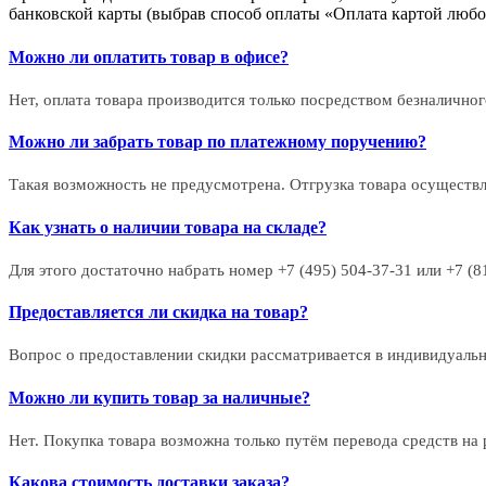
банковской карты (выбрав способ оплаты «Оплата картой любог
Можно ли оплатить товар в офисе?
Нет, оплата товара производится только посредством безналичного
Можно ли забрать товар по платежному поручению?
Такая возможность не предусмотрена. Отгрузка товара осуществ
Как узнать о наличии товара на складе?
Для этого достаточно набрать номер +7 (495) 504-37-31 или +7 (
Предоставляется ли скидка на товар?
Вопрос о предоставлении скидки рассматривается в индивидуаль
Можно ли купить товар за наличные?
Нет. Покупка товара возможна только путём перевода средств н
Какова стоимость доставки заказа?