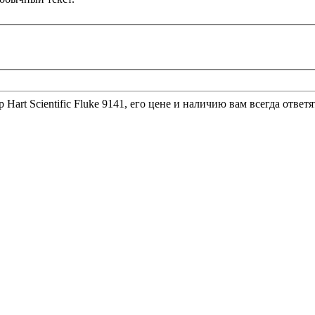
rt Scientific Fluke 9141, его цене и наличию вам всегда ответя