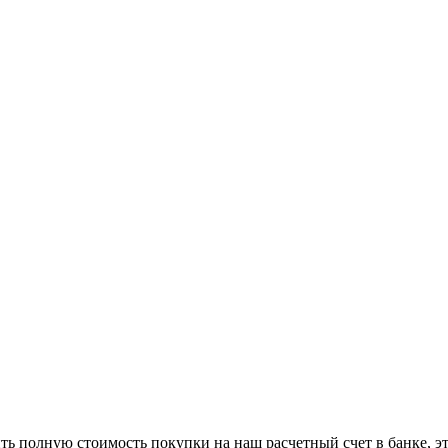
ь полную стоимость покупки на наш расчетный счет в банке, эт