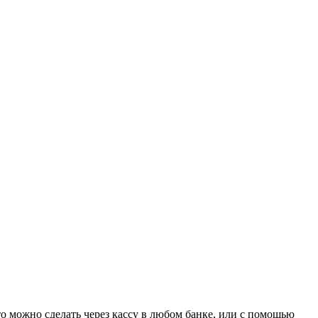
о можно сделать через кассу в любом банке, или с помощью