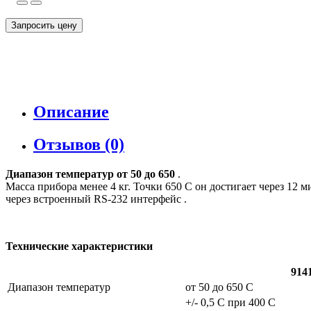
Запросить цену
Описание
Отзывов (0)
Диапазон температур от 50 до 650
.
Масса прибора менее 4 кг. Точки 650 С он достигает через 12
через встроенный RS-232 интерфейс .
Технические характеристики
914
Диапазон температур
от 50 до 650 С
+/- 0,5 С при 400 С