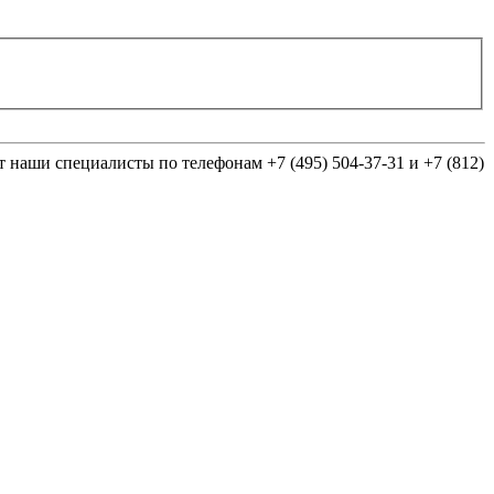
т наши специалисты по телефонам +7 (495) 504-37-31 и +7 (812)