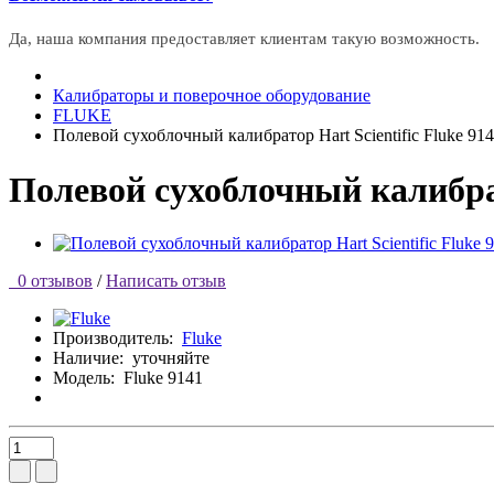
Да, наша компания предоставляет клиентам такую возможность.
Калибраторы и поверочное оборудование
FLUKE
Полевой сухоблочный калибратор Hart Scientific Fluke 91
Полевой сухоблочный калибрат
0 отзывов
/
Написать отзыв
Производитель:
Fluke
Наличие:
уточняйте
Модель:
Fluke 9141