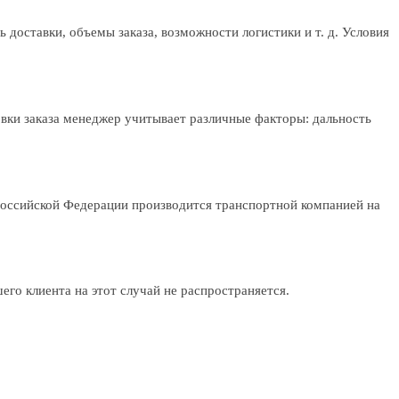
 доставки, объемы заказа, возможности логистики и т. д. Условия
овки заказа менеджер учитывает различные факторы: дальность
Российской Федерации производится транспортной компанией на
го клиента на этот случай не распространяется.